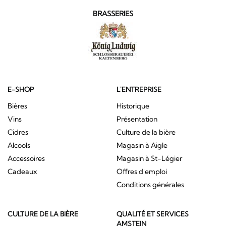
BRASSERIES
E-SHOP
L'ENTREPRISE
Bières
Historique
Vins
Présentation
Cidres
Culture de la bière
Alcools
Magasin à Aigle
Accessoires
Magasin à St-Légier
Cadeaux
Offres d'emploi
Conditions générales
CULTURE DE LA BIÈRE
QUALITÉ ET SERVICES
AMSTEIN