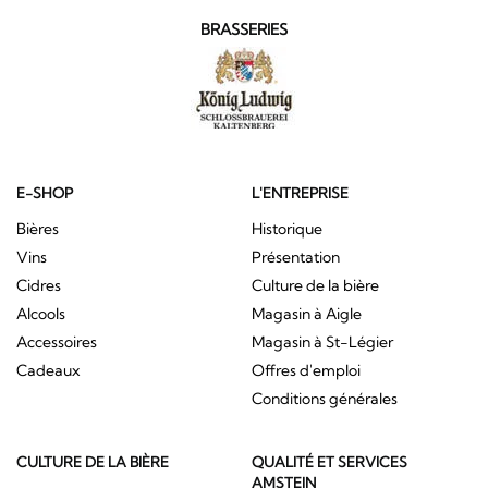
BRASSERIES
E-SHOP
L'ENTREPRISE
Bières
Historique
Vins
Présentation
Cidres
Culture de la bière
Alcools
Magasin à Aigle
Accessoires
Magasin à St-Légier
Cadeaux
Offres d'emploi
Conditions générales
CULTURE DE LA BIÈRE
QUALITÉ ET SERVICES
AMSTEIN