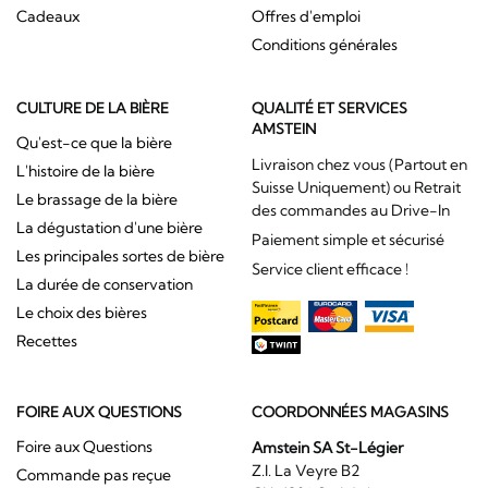
Cadeaux
Offres d'emploi
Conditions générales
CULTURE DE LA BIÈRE
QUALITÉ ET SERVICES
AMSTEIN
Qu'est-ce que la bière
Livraison chez vous (Partout en
L'histoire de la bière
Suisse Uniquement) ou Retrait
Le brassage de la bière
des commandes au Drive-In
La dégustation d'une bière
Paiement simple et sécurisé
Les principales sortes de bière
Service client efficace !
La durée de conservation
Le choix des bières
Recettes
FOIRE AUX QUESTIONS
COORDONNÉES MAGASINS
Foire aux Questions
Amstein SA St-Légier
Z.I. La Veyre B2
Commande pas reçue