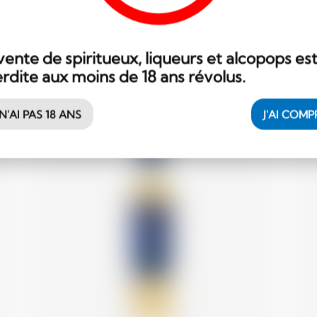
76.49
CHF
vente de spiritueux, liqueurs et alcopops es
erdite aux moins de 18 ans révolus.
 N'AI PAS 18 ANS
J'AI COMP
-18