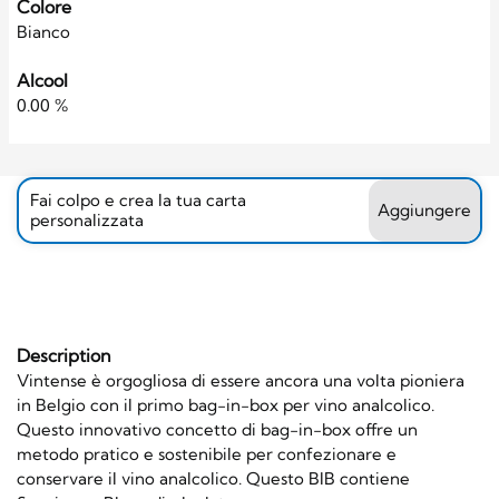
Colore
Bianco
Alcool
0.00 %
Fai colpo e crea la tua carta
Aggiungere
personalizzata
Description
Vintense è orgogliosa di essere ancora una volta pioniera
in Belgio con il primo bag-in-box per vino analcolico.
Questo innovativo concetto di bag-in-box offre un
metodo pratico e sostenibile per confezionare e
conservare il vino analcolico. Questo BIB contiene