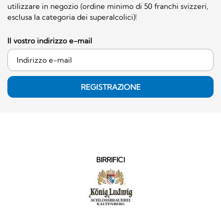
utilizzare in negozio (ordine minimo di 50 franchi svizzeri,
esclusa la categoria dei superalcolici)!
Il vostro indirizzo e-mail
REGISTRAZIONE
BIRRIFICI