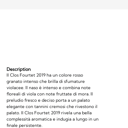
Description
Il Clos Fourtet 2019 ha un colore rosso
granato intenso che brilla di sfumature
violacee. Il naso è intenso e combina note
floreali di viola con note fruttate di mora. Il
preludio fresco e deciso porta a un palato
elegante con tannini cremosi che rivestono il
palato. Il Clos Fourtet 2019 rivela una bella
complessità aromatica e indugia a lungo in un
finale persistente.