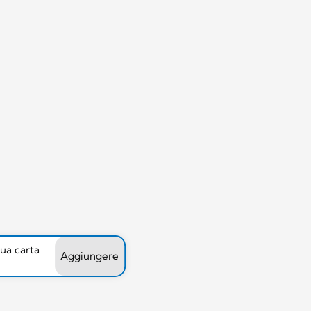
tua carta
Aggiungere