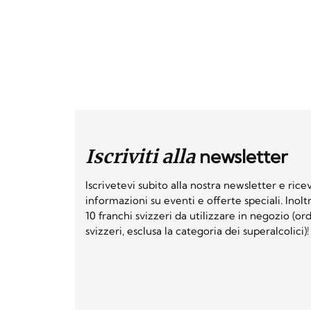
Iscriviti alla
newsletter
Iscrivetevi subito alla nostra newsletter e ri
informazioni su eventi e offerte speciali. Inol
10 franchi svizzeri da utilizzare in negozio (o
svizzeri, esclusa la categoria dei superalcolici)!