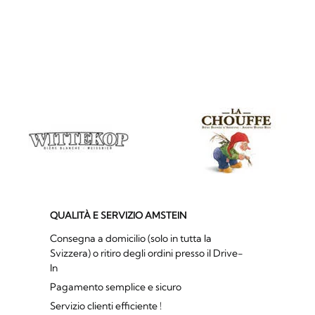
QUALITÀ E SERVIZIO AMSTEIN
Consegna a domicilio (solo in tutta la
Svizzera) o ritiro degli ordini presso il Drive-
In
Pagamento semplice e sicuro
Servizio clienti efficiente !