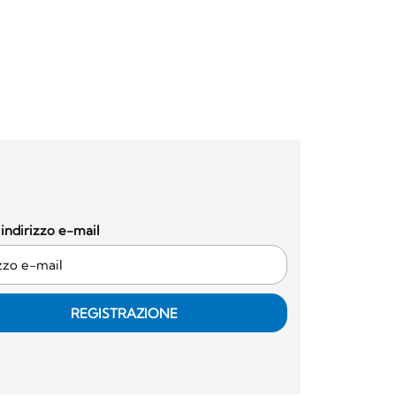
o indirizzo e-mail
REGISTRAZIONE