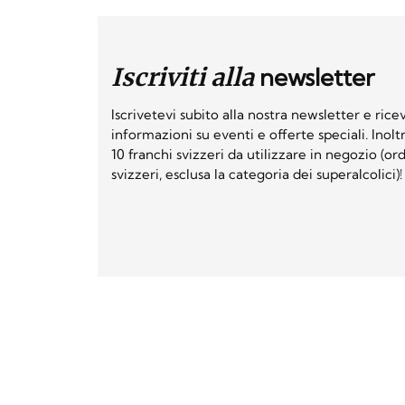
Iscriviti alla
newsletter
Iscrivetevi subito alla nostra newsletter e ri
informazioni su eventi e offerte speciali. Inol
10 franchi svizzeri da utilizzare in negozio (o
svizzeri, esclusa la categoria dei superalcolici)!