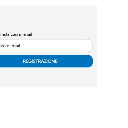
o indirizzo e-mail
REGISTRAZIONE