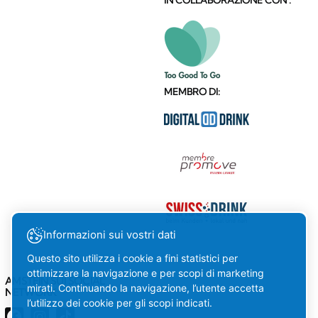
IN COLLABORAZIONE CON :
MEMBRO DI:
Informazioni sui vostri dati
Questo sito utilizza i cookie a fini statistici per
ottimizzare la navigazione e per scopi di marketing
AMSTEIN SUI SOCIAL
mirati. Continuando la navigazione, l’utente accetta
NETWORK
l’utilizzo dei cookie per gli scopi indicati.