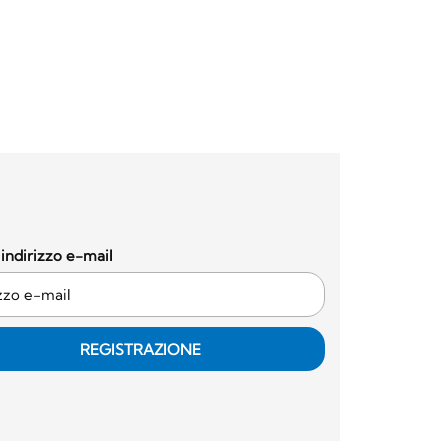
o indirizzo e-mail
REGISTRAZIONE