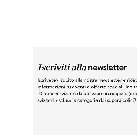
Iscriviti alla
newsletter
Iscrivetevi subito alla nostra newsletter e ri
informazioni su eventi e offerte speciali. Inol
10 franchi svizzeri da utilizzare in negozio (o
svizzeri, esclusa la categoria dei superalcolici)!