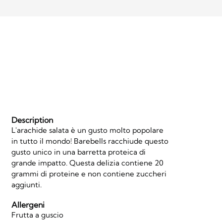
Description
L'arachide salata è un gusto molto popolare
in tutto il mondo! Barebells racchiude questo
gusto unico in una barretta proteica di
grande impatto. Questa delizia contiene 20
grammi di proteine e non contiene zuccheri
aggiunti.
Allergeni
Frutta a guscio