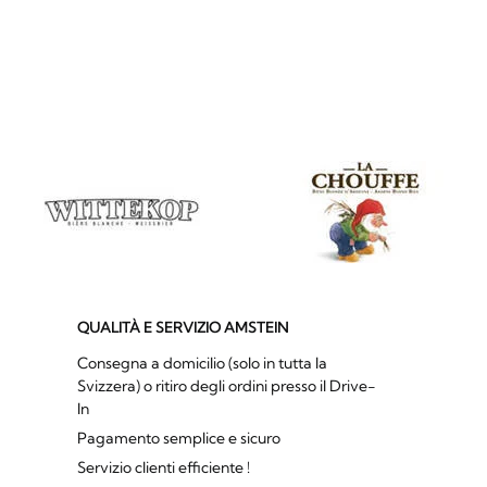
QUALITÀ E SERVIZIO AMSTEIN
Consegna a domicilio (solo in tutta la
Svizzera) o ritiro degli ordini presso il Drive-
In
Pagamento semplice e sicuro
Servizio clienti efficiente !