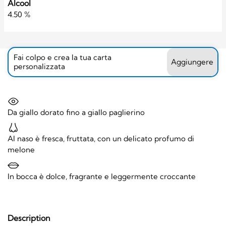
Alcool
4.50 %
Fai colpo e crea la tua carta
Aggiungere
personalizzata
Da giallo dorato fino a giallo paglierino
Al naso è fresca, fruttata, con un delicato profumo di
melone
In bocca è dolce, fragrante e leggermente croccante
Description