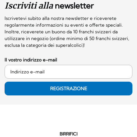
Iscriviti alla
newsletter
Iscrivetevi subito alla nostra newsletter e riceverete
regolarmente informazioni su eventi e offerte speciali.
Inoltre, riceverete un buono da 10 franchi svizzeri da
utilizzare in negozio (ordine minimo di 50 franchi svizzeri,
esclusa la categoria dei superalcolici)!
Il vostro indirizzo e-mail
REGISTRAZIONE
BIRRIFICI