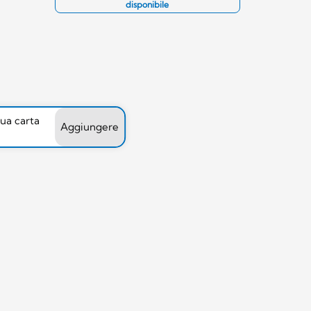
disponibile
tua carta
Aggiungere