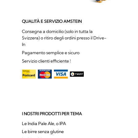
QUALITÀ E SERVIZIO AMSTEIN
Consegna a domicilio (solo in tutta la
Svizzera) o ritiro degli ordini presso il Drive-
In
Pagamento semplice e sicuro
Servizio clienti efficiente !
I NOSTRI PRODOTTI PER TEMA
Le India Pale Ale, o IPA
Le birre senza glutine