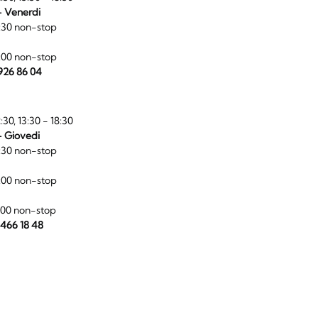
- Venerdi
:30 non-stop
:00 non-stop
 926 86 04
:30, 13:30 - 18:30
- Giovedi
:30 non-stop
:00 non-stop
:00 non-stop
 466 18 48