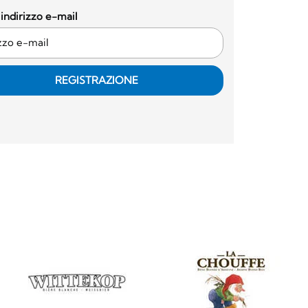
o indirizzo e-mail
REGISTRAZIONE