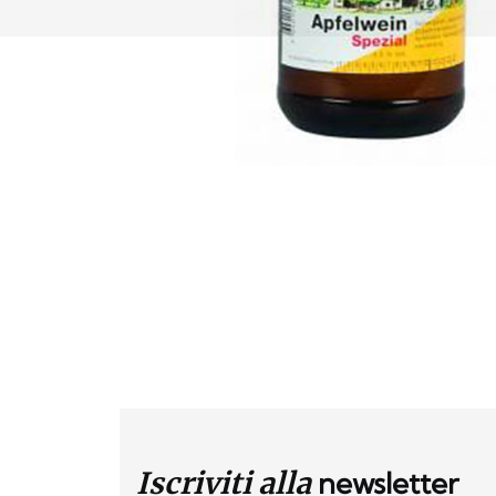
Iscriviti alla
newsletter