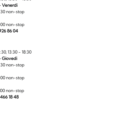
- Venerdi
:30 non-stop
:00 non-stop
 926 86 04
:30, 13:30 - 18:30
- Giovedi
:30 non-stop
:00 non-stop
:00 non-stop
 466 18 48