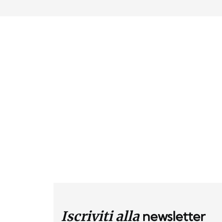
Iscriviti alla
newsletter