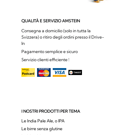
QUALITÀ E SERVIZIO AMSTEIN
Consegna a domicilio (solo in tutta la
Svizzera) o ritiro degli ordini presso il Drive-
In
Pagamento semplice e sicuro
Servizio clienti efficiente !
I NOSTRI PRODOTTI PER TEMA
Le India Pale Ale, o IPA
Le birre senza glutine