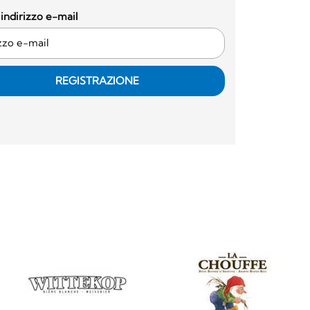
o indirizzo e-mail
REGISTRAZIONE