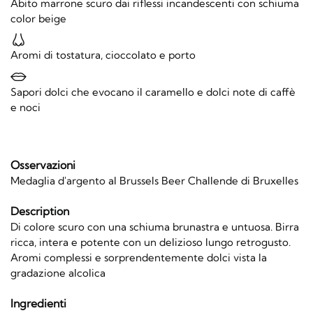
Abito marrone scuro dai riflessi incandescenti con schiuma
color beige
Aromi di tostatura, cioccolato e porto
Sapori dolci che evocano il caramello e dolci note di caffè
e noci
Osservazioni
Medaglia d'argento al Brussels Beer Challende di Bruxelles
Description
Di colore scuro con una schiuma brunastra e untuosa. Birra
ricca, intera e potente con un delizioso lungo retrogusto.
Aromi complessi e sorprendentemente dolci vista la
gradazione alcolica
Ingredienti