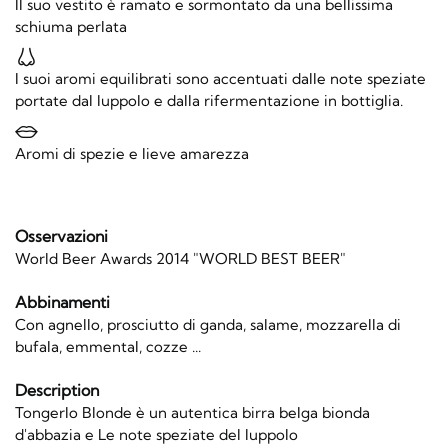
Il suo vestito è ramato e sormontato da una bellissima
schiuma perlata
I suoi aromi equilibrati sono accentuati dalle note speziate
portate dal luppolo e dalla rifermentazione in bottiglia.
Aromi di spezie e lieve amarezza
Osservazioni
World Beer Awards 2014 "WORLD BEST BEER"
Abbinamenti
Con agnello, prosciutto di ganda, salame, mozzarella di
bufala, emmental, cozze ...
Description
Tongerlo Blonde è un autentica birra belga bionda
d'abbazia e Le note speziate del luppolo