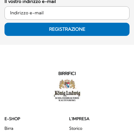
Il vostro indirizzo e-mail
REGISTRAZIONE
BIRRIFICI
E-SHOP
L'IMPRESA
Birra
Storico