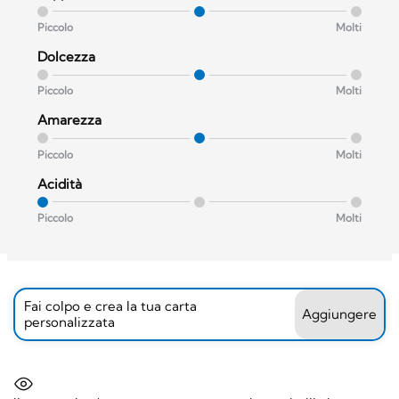
Piccolo
Molti
Dolcezza
Piccolo
Molti
Amarezza
Piccolo
Molti
Acidità
Piccolo
Molti
Fai colpo e crea la tua carta
Aggiungere
personalizzata