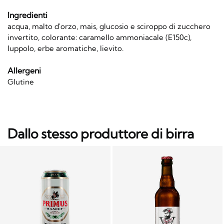
Ingredienti
acqua, malto d'orzo, mais, glucosio e sciroppo di zucchero
invertito, colorante: caramello ammoniacale (E150c),
luppolo, erbe aromatiche, lievito.
Allergeni
Glutine
Dallo stesso produttore di birra