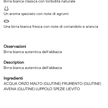
Birra bianca classica con torbidità naturale
Un aroma speziato con note di agrumi
Una birra bianca fresca con note di coriandolo e arancia
Osservazioni
Birra bianca autentica dell'abbazia
Description
Birra bianca autentica dell'abbazia
Ingredienti
ACQUA ORZO MALTO (GLUTINE) FRUMENTO (GLUTINE)
AVENA (GLUTINE) LUPPOLO SPEZIE LIEVITO