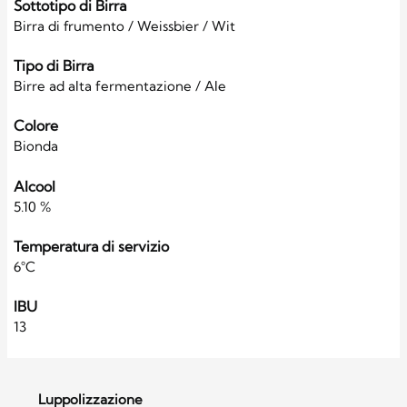
Sottotipo di Birra
Birra di frumento / Weissbier / Wit
Tipo di Birra
Birre ad alta fermentazione / Ale
Colore
Bionda
Alcool
5.10 %
Temperatura di servizio
6°C
IBU
13
Luppolizzazione