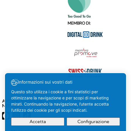
MEMBRO DI:
Informazioni sui vostri dati
Questo sito utilizza i cookie a fini statistici per
ottimizzare la navigazione e per scopi di marketing
AMSTEIN SUI SOCIAL
mirati. Continuando la navigazione, l’utente accetta
NETWORK
l’utilizzo dei cookie per gli scopi indicati.
Accetta
Configurazione