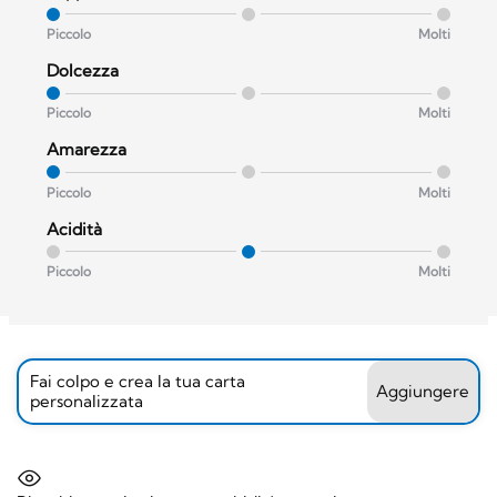
Piccolo
Molti
Dolcezza
Piccolo
Molti
Amarezza
Piccolo
Molti
Acidità
Piccolo
Molti
Fai colpo e crea la tua carta
Aggiungere
personalizzata