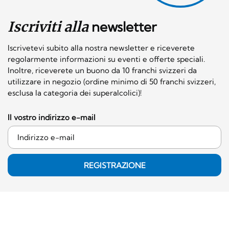
Iscriviti alla
newsletter
Iscrivetevi subito alla nostra newsletter e riceverete
regolarmente informazioni su eventi e offerte speciali.
Inoltre, riceverete un buono da 10 franchi svizzeri da
utilizzare in negozio (ordine minimo di 50 franchi svizzeri,
esclusa la categoria dei superalcolici)!
Il vostro indirizzo e-mail
REGISTRAZIONE