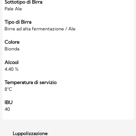
Sottotipo di Birra
Pale Ale
Tipo di Birra
Birre ad alta fermentazione / Ale
Colore
Bionda
Alcool
4.40 %
Temperatura di servizio
8°C
IBU
40
Luppolizzazione