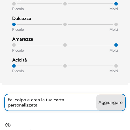
Piccolo
Molti
Dolcezza
Piccolo
Molti
Amarezza
Piccolo
Molti
Acidità
Piccolo
Molti
Fai colpo e crea la tua carta
Aggiungere
personalizzata