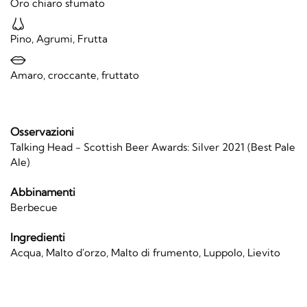
Oro chiaro sfumato
Pino, Agrumi, Frutta
Amaro, croccante, fruttato
Osservazioni
Talking Head - Scottish Beer Awards: Silver 2021 (Best Pale
Ale)
Abbinamenti
Berbecue
Ingredienti
Acqua, Malto d'orzo, Malto di frumento, Luppolo, Lievito