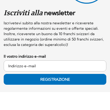
Iscriviti alla
newsletter
Iscrivetevi subito alla nostra newsletter e riceverete
regolarmente informazioni su eventi e offerte speciali.
Inoltre, riceverete un buono da 10 franchi svizzeri da
utilizzare in negozio (ordine minimo di 50 franchi svizzeri,
esclusa la categoria dei superalcolici)!
Il vostro indirizzo e-mail
REGISTRAZIONE