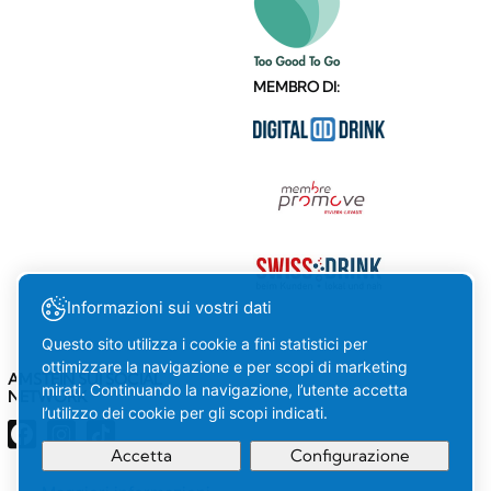
MEMBRO DI:
Informazioni sui vostri dati
Questo sito utilizza i cookie a fini statistici per
ottimizzare la navigazione e per scopi di marketing
AMSTEIN SUI SOCIAL
mirati. Continuando la navigazione, l’utente accetta
NETWORK
l’utilizzo dei cookie per gli scopi indicati.
Accetta
Configurazione