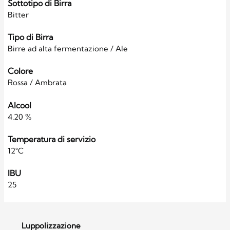
Sottotipo di Birra
Bitter
Tipo di Birra
Birre ad alta fermentazione / Ale
Colore
Rossa / Ambrata
Alcool
4.20 %
Temperatura di servizio
12°C
IBU
25
Luppolizzazione