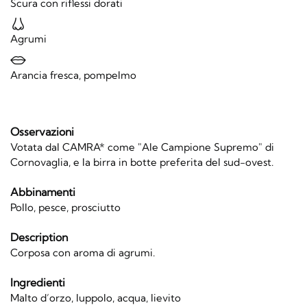
Scura con riflessi dorati
Agrumi
Arancia fresca, pompelmo
Osservazioni
Votata dal CAMRA* come "Ale Campione Supremo" di
Cornovaglia, e la birra in botte preferita del sud-ovest.
Abbinamenti
Pollo, pesce, prosciutto
Description
Corposa con aroma di agrumi.
Ingredienti
Malto d’orzo, luppolo, acqua, lievito