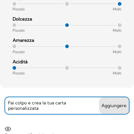
Piccolo
Molti
Dolcezza
Piccolo
Molti
Amarezza
Piccolo
Molti
Acidità
Piccolo
Molti
Fai colpo e crea la tua carta
Aggiungere
personalizzata