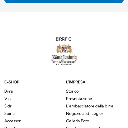
BIRRIFICI
E-SHOP
L'IMPRESA
Birra
Storico
Vini
Presentazione
Sidri
L'ambasciatore della birra
Spiriti
Negozio a St-Légier
Accessori
Galleria Foto