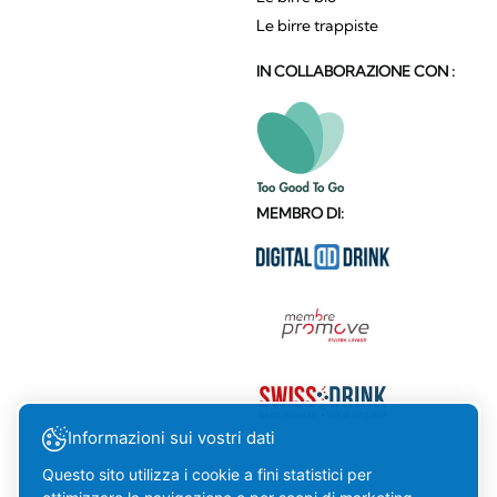
Le birre trappiste
IN COLLABORAZIONE CON :
MEMBRO DI:
Informazioni sui vostri dati
Questo sito utilizza i cookie a fini statistici per