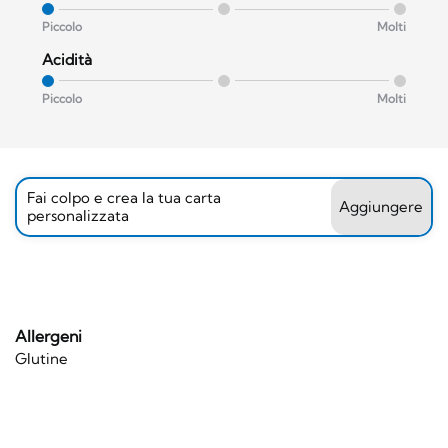
Piccolo
Molti
Acidità
Piccolo
Molti
Fai colpo e crea la tua carta
Aggiungere
personalizzata
Allergeni
Glutine