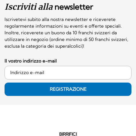
Iscriviti alla
newsletter
Iscrivetevi subito alla nostra newsletter e riceverete
regolarmente informazioni su eventi e offerte speciali.
Inoltre, riceverete un buono da 10 franchi svizzeri da
utilizzare in negozio (ordine minimo di 50 franchi svizzeri,
esclusa la categoria dei superalcolici)!
Il vostro indirizzo e-mail
REGISTRAZIONE
BIRRIFICI