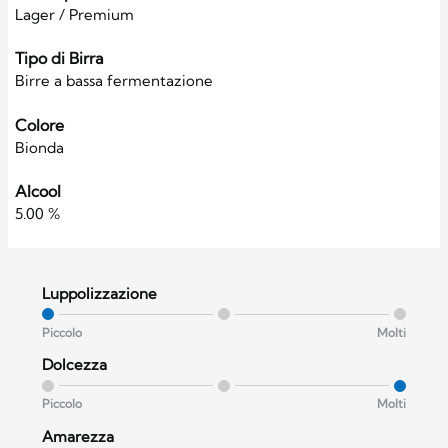
Lager / Premium
Tipo di Birra
Birre a bassa fermentazione
Colore
Bionda
Alcool
5.00 %
Luppolizzazione
Piccolo
Molti
Dolcezza
Piccolo
Molti
Amarezza