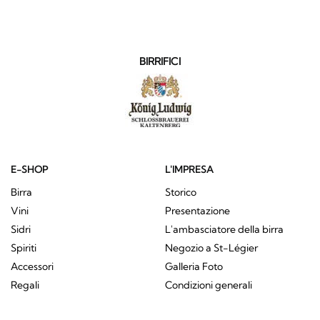
BIRRIFICI
E-SHOP
L'IMPRESA
Birra
Storico
Vini
Presentazione
Sidri
L'ambasciatore della birra
Spiriti
Negozio a St-Légier
Accessori
Galleria Foto
Regali
Condizioni generali