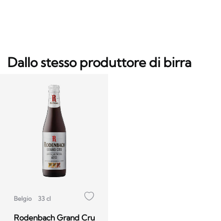
Dallo stesso produttore di birra
Belgio
33 cl
Rodenbach Grand Cru