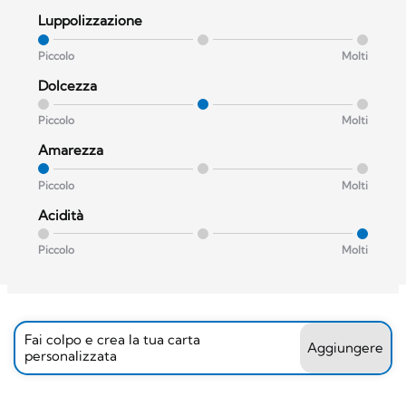
Luppolizzazione
Piccolo
Molti
Dolcezza
Piccolo
Molti
Amarezza
Piccolo
Molti
Acidità
Piccolo
Molti
Fai colpo e crea la tua carta
Aggiungere
personalizzata