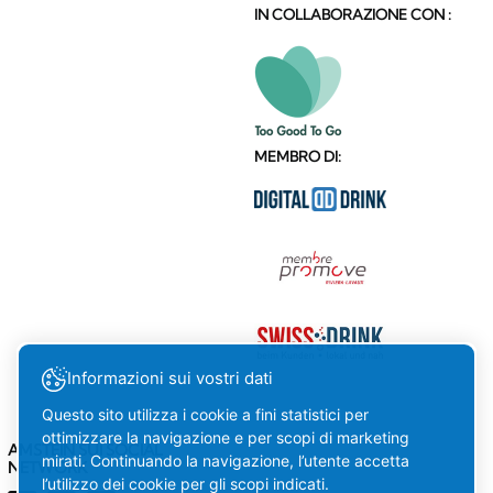
IN COLLABORAZIONE CON :
MEMBRO DI:
Informazioni sui vostri dati
Questo sito utilizza i cookie a fini statistici per
ottimizzare la navigazione e per scopi di marketing
AMSTEIN SUI SOCIAL
mirati. Continuando la navigazione, l’utente accetta
NETWORK
l’utilizzo dei cookie per gli scopi indicati.