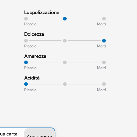
Luppolizzazione
Piccolo
Molti
Dolcezza
Piccolo
Molti
Amarezza
Piccolo
Molti
Acidità
Piccolo
Molti
tua carta
Aggiungere