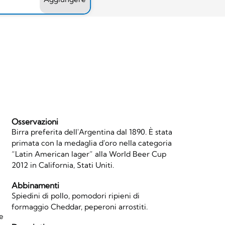
Osservazioni
Birra preferita dell'Argentina dal 1890. È stata
primata con la medaglia d'oro nella categoria
“Latin American lager” alla World Beer Cup
2012 in California, Stati Uniti.
Abbinamenti
Spiedini di pollo, pomodori ripieni di
formaggio Cheddar, peperoni arrostiti.
le