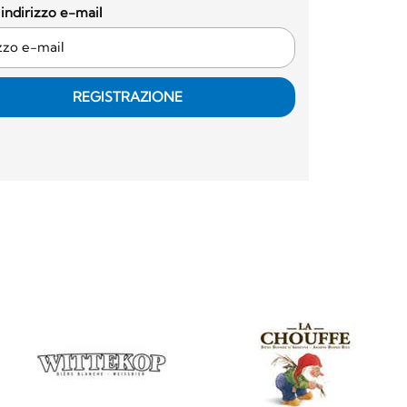
o indirizzo e-mail
REGISTRAZIONE