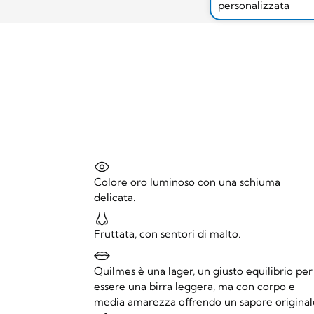
personalizzata
Colore oro luminoso con una schiuma
delicata.
Fruttata, con sentori di malto.
Quilmes è una lager, un giusto equilibrio per
essere una birra leggera, ma con corpo e
media amarezza offrendo un sapore origina