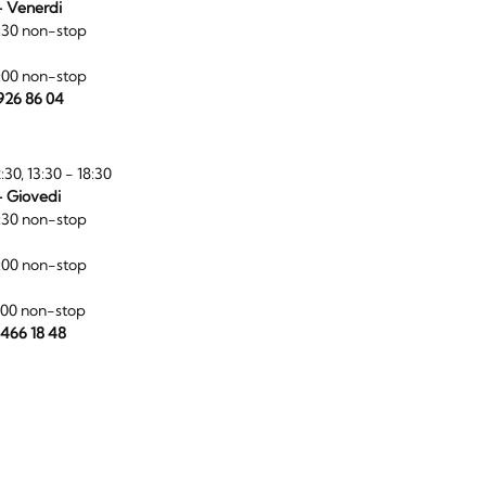
- Venerdi
:30 non-stop
:00 non-stop
 926 86 04
:30, 13:30 - 18:30
- Giovedi
:30 non-stop
:00 non-stop
:00 non-stop
 466 18 48