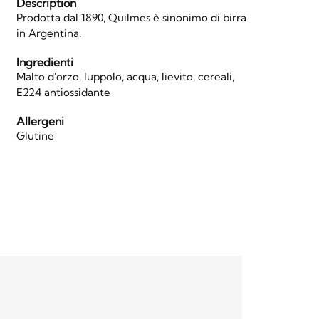
Description
Prodotta dal 1890, Quilmes è sinonimo di birra
in Argentina.
Ingredienti
Malto d'orzo, luppolo, acqua, lievito, cereali,
E224 antiossidante
Allergeni
Glutine