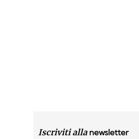
Iscriviti alla
newsletter