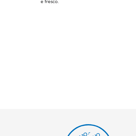
e fresco.