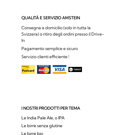
QUALITÀ E SERVIZIO AMSTEIN
Consegna a domicilio (solo in tutta la
Svizzera) o ritiro degli ordini presso il Drive-
In
Pagamento semplice e sicuro
Servizio clienti efficiente !
I NOSTRI PRODOTTI PER TEMA
Le India Pale Ale, o IPA
Le birre senza glutine
Le birre bio