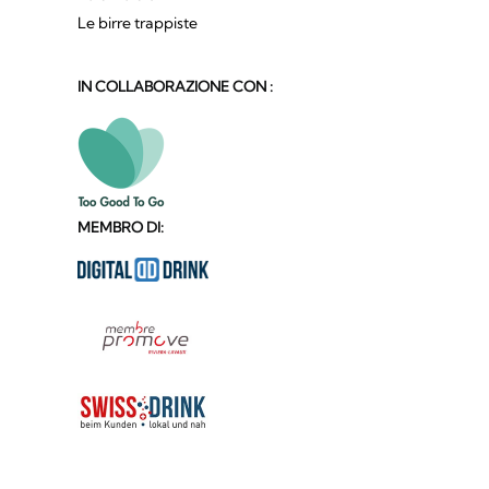
Le birre trappiste
IN COLLABORAZIONE CON :
MEMBRO DI: