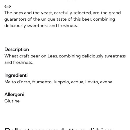
The hops and the yeast, carefully selected, are the grand
guarantors of the unique taste of this beer, combining
deliciously sweetness and freshness.
Description
Wheat craft beer on Lees, combining deliciously sweetness
and freshness.
Ingredienti
Malto d’orzo, frumento, luppolo, acqua, lievito, avena
Allergeni
Glutine