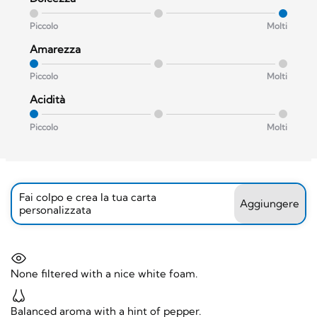
Piccolo
Molti
Amarezza
Piccolo
Molti
Acidità
Piccolo
Molti
Fai colpo e crea la tua carta
Aggiungere
personalizzata
None filtered with a nice white foam.
Balanced aroma with a hint of pepper.