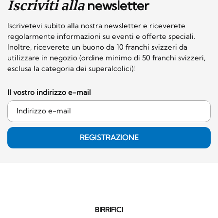
Iscriviti alla
newsletter
Iscrivetevi subito alla nostra newsletter e riceverete
regolarmente informazioni su eventi e offerte speciali.
Inoltre, riceverete un buono da 10 franchi svizzeri da
utilizzare in negozio (ordine minimo di 50 franchi svizzeri,
esclusa la categoria dei superalcolici)!
Il vostro indirizzo e-mail
REGISTRAZIONE
BIRRIFICI