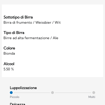
Sottotipo di Birra
Birra di frumento / Weissbier / Wit
Tipo di Birra
Birre ad alta fermentazione / Ale
Colore
Bionda
Alcool
5.50 %
Luppolizzazione
Piccolo
Molti
Dolcezza