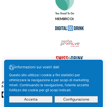
MEMBRO DI:
Informazioni sui vostri dati
Questo sito utilizza i cookie a fini statistici per
ottimizzare la navigazione e per scopi di marketing
AMSTEIN SUI SOCIAL
mirati. Continuando la navigazione, l’utente accetta
NETWORK
l’utilizzo dei cookie per gli scopi indicati.
Accetta
Configurazione