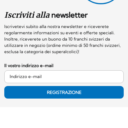
Iscriviti alla
newsletter
Iscrivetevi subito alla nostra newsletter e riceverete
regolarmente informazioni su eventi e offerte speciali.
Inoltre, riceverete un buono da 10 franchi svizzeri da
utilizzare in negozio (ordine minimo di 50 franchi svizzeri,
esclusa la categoria dei superalcolici)!
Il vostro indirizzo e-mail
REGISTRAZIONE