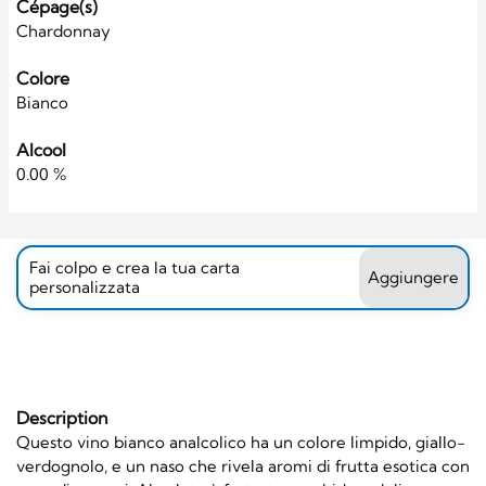
Cépage(s)
Chardonnay
Colore
Bianco
Alcool
0.00 %
Fai colpo e crea la tua carta
Aggiungere
personalizzata
Description
Questo vino bianco analcolico ha un colore limpido, giallo-
verdognolo, e un naso che rivela aromi di frutta esotica con