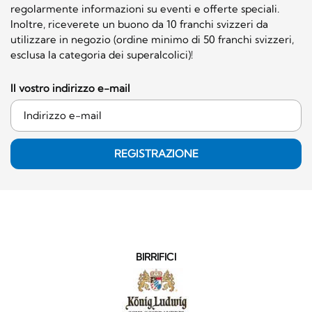
regolarmente informazioni su eventi e offerte speciali.
Inoltre, riceverete un buono da 10 franchi svizzeri da
utilizzare in negozio (ordine minimo di 50 franchi svizzeri,
esclusa la categoria dei superalcolici)!
Il vostro indirizzo e-mail
REGISTRAZIONE
BIRRIFICI