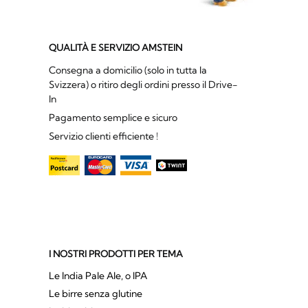
QUALITÀ E SERVIZIO AMSTEIN
Consegna a domicilio (solo in tutta la
Svizzera) o ritiro degli ordini presso il Drive-
In
Pagamento semplice e sicuro
Servizio clienti efficiente !
I NOSTRI PRODOTTI PER TEMA
Le India Pale Ale, o IPA
Le birre senza glutine