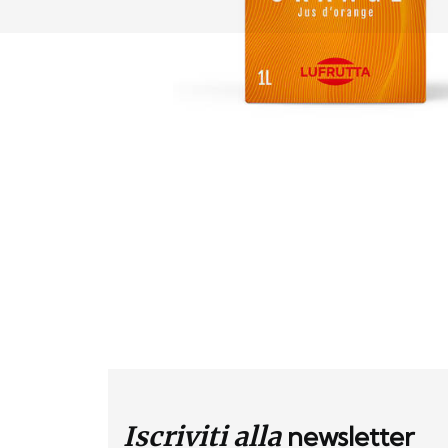
Iscriviti alla
newsletter