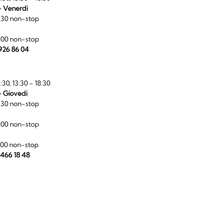
- Venerdi
:30 non-stop
:00 non-stop
 926 86 04
:30, 13:30 - 18:30
- Giovedi
:30 non-stop
:00 non-stop
:00 non-stop
 466 18 48