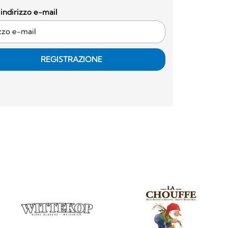
o indirizzo e-mail
REGISTRAZIONE