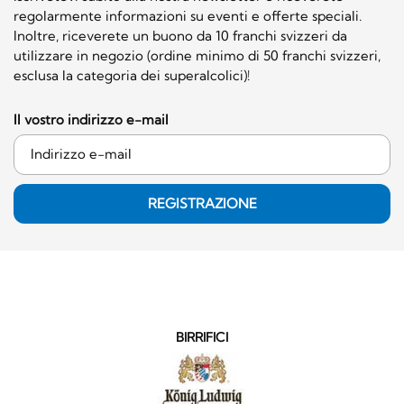
regolarmente informazioni su eventi e offerte speciali.
Inoltre, riceverete un buono da 10 franchi svizzeri da
utilizzare in negozio (ordine minimo di 50 franchi svizzeri,
esclusa la categoria dei superalcolici)!
Il vostro indirizzo e-mail
REGISTRAZIONE
BIRRIFICI