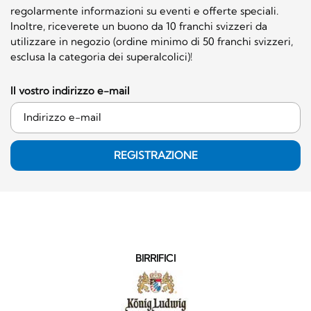
regolarmente informazioni su eventi e offerte speciali.
Inoltre, riceverete un buono da 10 franchi svizzeri da
utilizzare in negozio (ordine minimo di 50 franchi svizzeri,
esclusa la categoria dei superalcolici)!
Il vostro indirizzo e-mail
REGISTRAZIONE
BIRRIFICI