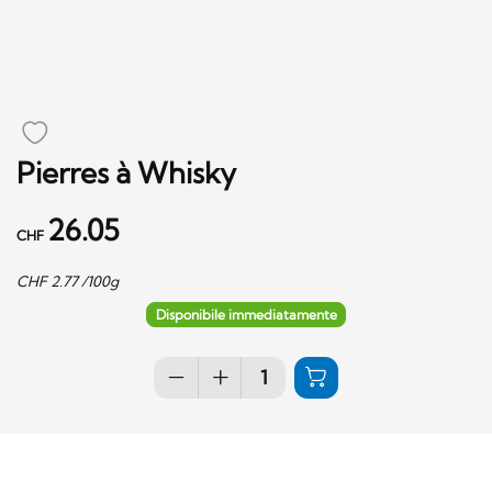
Pierres à Whisky
26.05
CHF
CHF
2.77
/100g
Disponibile immediatamente