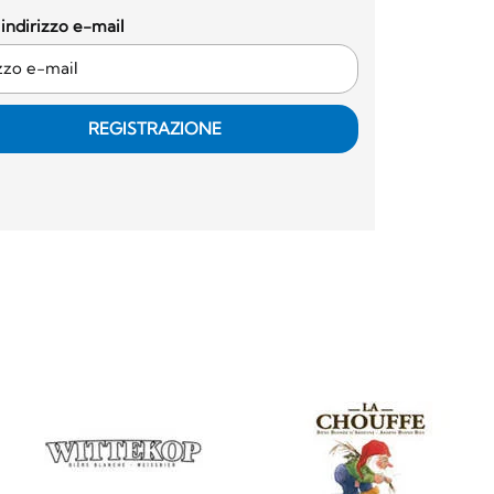
o indirizzo e-mail
REGISTRAZIONE