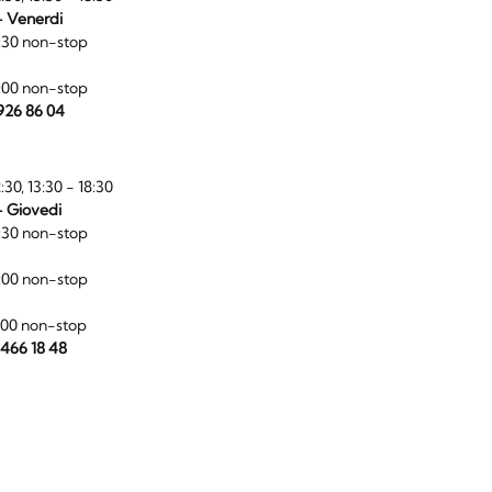
- Venerdi
:30 non-stop
:00 non-stop
 926 86 04
:30, 13:30 - 18:30
- Giovedi
:30 non-stop
:00 non-stop
:00 non-stop
 466 18 48