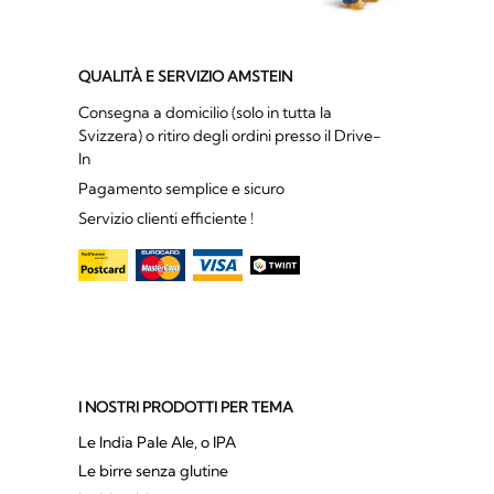
QUALITÀ E SERVIZIO AMSTEIN
Consegna a domicilio (solo in tutta la
Svizzera) o ritiro degli ordini presso il Drive-
In
Pagamento semplice e sicuro
Servizio clienti efficiente !
I NOSTRI PRODOTTI PER TEMA
Le India Pale Ale, o IPA
Le birre senza glutine