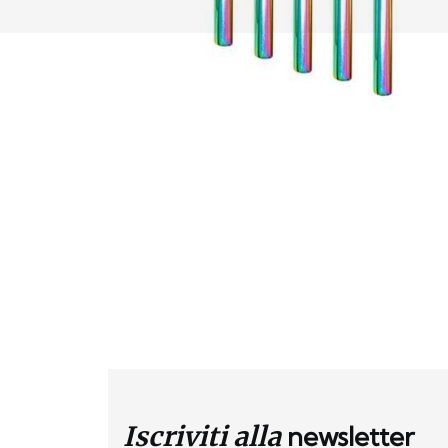
Iscriviti alla
newsletter