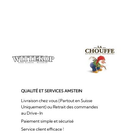
QUALITÉ ET SERVICES AMSTEIN
Livraison chez vous (Partout en Suisse
Uniquement) ou Retrait des commandes
au Drive-In
Paiement simple et sécurisé
Service client efficace !