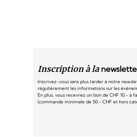
Inscription à la
newslette
Inscrivez-vous sans plus tarder à notre newsle
régulièrement les informations sur les événeme
En plus, vous recevrez un bon de CHF 10.- à fai
(commande minimale de 50.- CHF et hors catég