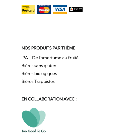
NOS PRODUITS PAR THÈME
IPA - De l'amertume au fruité
Bières sans gluten
Bières biologiques
Bières Trappistes
EN COLLABORATION AVEC :