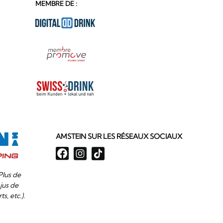
MEMBRE DE :
AMSTEIN SUR LES RÉSEAUX SOCIAUX
Plus de
jus de
ts, etc.).