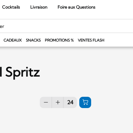
Cocktails
Livraison
Foire aux Questions
CADEAUX
SNACKS
PROMOTIONS %
VENTES FLASH
 Spritz