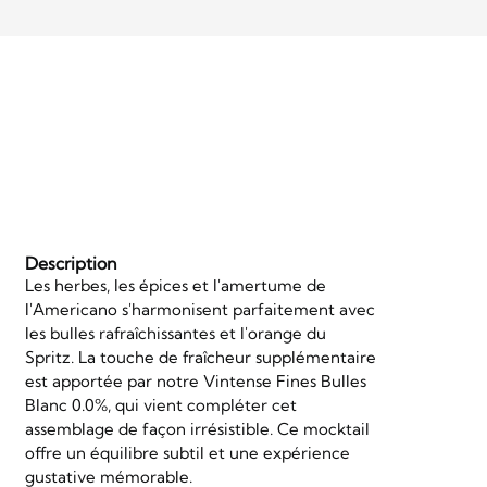
Description
Les herbes, les épices et l'amertume de
l'Americano s'harmonisent parfaitement avec
les bulles rafraîchissantes et l'orange du
Spritz. La touche de fraîcheur supplémentaire
est apportée par notre Vintense Fines Bulles
Blanc 0.0%, qui vient compléter cet
assemblage de façon irrésistible. Ce mocktail
offre un équilibre subtil et une expérience
gustative mémorable.