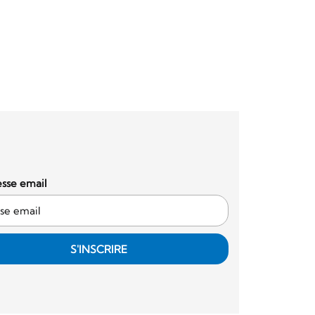
sse email
S'INSCRIRE