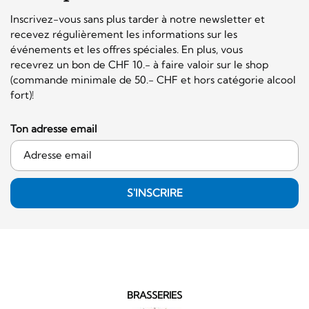
Inscrivez-vous sans plus tarder à notre newsletter et
recevez régulièrement les informations sur les
événements et les offres spéciales. En plus, vous
recevrez un bon de CHF 10.- à faire valoir sur le shop
(commande minimale de 50.- CHF et hors catégorie alcool
fort)!
Ton adresse email
S'INSCRIRE
BRASSERIES