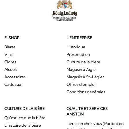
E-SHOP
L'ENTREPRISE
Bières
Historique
Vins
Présentation
Cidres
Culture de la bière
Alcools
Magasin à Aigle
Accessoires
Magasin à St-Légier
Cadeaux
Offres d'emploi
Conditions générales
CULTURE DE LA BIÈRE
QUALITÉ ET SERVICES
AMSTEIN
Qu'est-ce que la bière
Livraison chez vous (Partout en
L'histoire de la bière