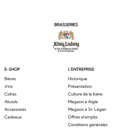
BRASSERIES
E-SHOP
L'ENTREPRISE
Bières
Historique
Vins
Présentation
Cidres
Culture de la bière
Alcools
Magasin à Aigle
Accessoires
Magasin à St-Légier
Cadeaux
Offres d'emploi
Conditions générales