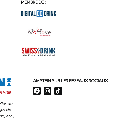
MEMBRE DE :
AMSTEIN SUR LES RÉSEAUX SOCIAUX
Plus de
jus de
ts, etc.).