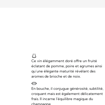
Ce vin élégamment doré offre un fruité
éclatant de pomme, poire et agrumes ainsi
qu’une élégante maturité révélant des
aromes de brioche et de noix.
En bouche, il conjugue générosité, subtilité,
croquant mais est également délicatement
frais. Il incarne l'équilibre magique du
champagne.