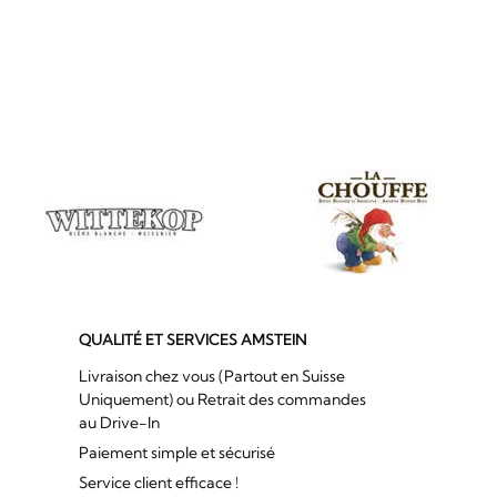
QUALITÉ ET SERVICES AMSTEIN
Livraison chez vous (Partout en Suisse
Uniquement) ou Retrait des commandes
au Drive-In
Paiement simple et sécurisé
Service client efficace !