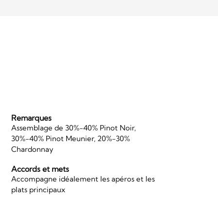
Remarques
Assemblage de 30%-40% Pinot Noir,
30%-40% Pinot Meunier, 20%-30%
Chardonnay
Accords et mets
Accompagne idéalement les apéros et les
plats principaux