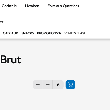
Cocktails
Livraison
Foire aux Questions
CADEAUX
SNACKS
PROMOTIONS %
VENTES FLASH
Brut