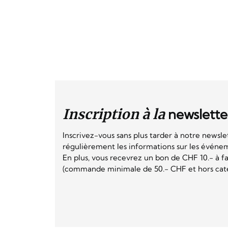
Inscription à la
newslette
Inscrivez-vous sans plus tarder à notre newsle
régulièrement les informations sur les événeme
En plus, vous recevrez un bon de CHF 10.- à fai
(commande minimale de 50.- CHF et hors catég