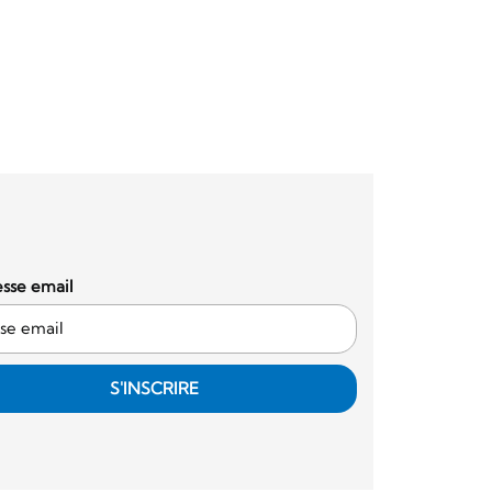
sse email
S'INSCRIRE