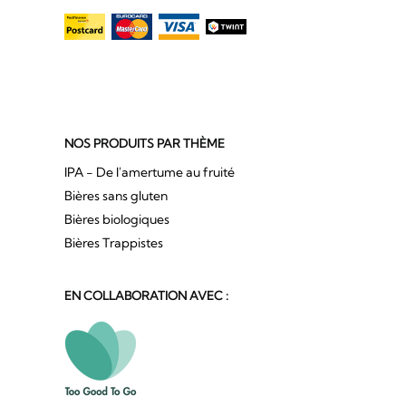
NOS PRODUITS PAR THÈME
IPA - De l'amertume au fruité
Bières sans gluten
Bières biologiques
Bières Trappistes
EN COLLABORATION AVEC :