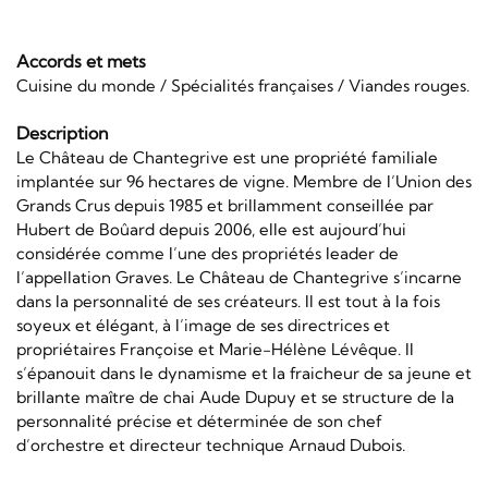
Accords et mets
Cuisine du monde / Spécialités françaises / Viandes rouges.
Description
Le Château de Chantegrive est une propriété familiale
implantée sur 96 hectares de vigne. Membre de l’Union des
Grands Crus depuis 1985 et brillamment conseillée par
Hubert de Boûard depuis 2006, elle est aujourd’hui
considérée comme l’une des propriétés leader de
l’appellation Graves. Le Château de Chantegrive s’incarne
dans la personnalité de ses créateurs. Il est tout à la fois
soyeux et élégant, à l’image de ses directrices et
propriétaires Françoise et Marie-Hélène Lévêque. Il
s’épanouit dans le dynamisme et la fraicheur de sa jeune et
brillante maître de chai Aude Dupuy et se structure de la
personnalité précise et déterminée de son chef
d’orchestre et directeur technique Arnaud Dubois.