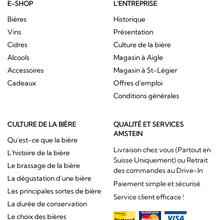
E-SHOP
L'ENTREPRISE
Bières
Historique
Vins
Présentation
Cidres
Culture de la bière
Alcools
Magasin à Aigle
Accessoires
Magasin à St-Légier
Cadeaux
Offres d'emploi
Conditions générales
CULTURE DE LA BIÈRE
QUALITÉ ET SERVICES
AMSTEIN
Qu'est-ce que la bière
Livraison chez vous (Partout en
L'histoire de la bière
Suisse Uniquement) ou Retrait
Le brassage de la bière
des commandes au Drive-In
La dégustation d'une bière
Paiement simple et sécurisé
Les principales sortes de bière
Service client efficace !
La durée de conservation
Le choix des bières