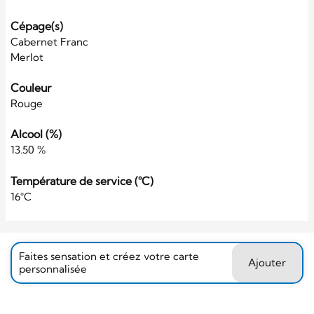
Cépage(s)
Cabernet Franc
Merlot
Couleur
Rouge
Alcool (%)
13.50 %
Température de service (°C)
16°C
Faites sensation et créez votre carte
Ajouter
personnalisée