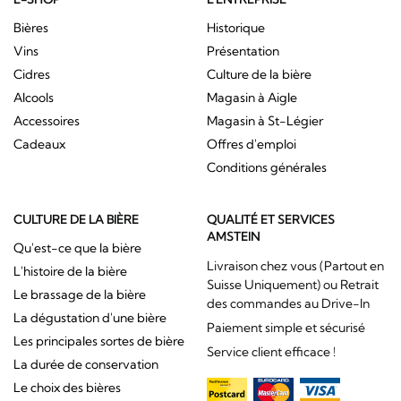
Bières
Historique
Vins
Présentation
Cidres
Culture de la bière
Alcools
Magasin à Aigle
Accessoires
Magasin à St-Légier
Cadeaux
Offres d'emploi
Conditions générales
CULTURE DE LA BIÈRE
QUALITÉ ET SERVICES
AMSTEIN
Qu'est-ce que la bière
Livraison chez vous (Partout en
L'histoire de la bière
Suisse Uniquement) ou Retrait
Le brassage de la bière
des commandes au Drive-In
La dégustation d'une bière
Paiement simple et sécurisé
Les principales sortes de bière
Service client efficace !
La durée de conservation
Le choix des bières