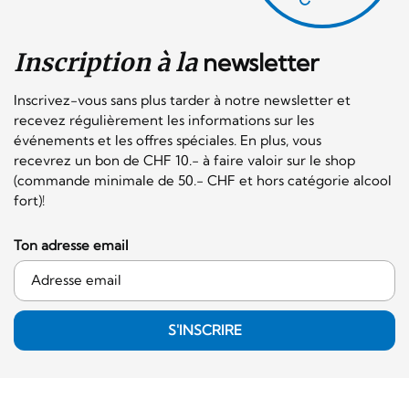
Inscription à la
newsletter
Inscrivez-vous sans plus tarder à notre newsletter et
recevez régulièrement les informations sur les
événements et les offres spéciales. En plus, vous
recevrez un bon de CHF 10.- à faire valoir sur le shop
(commande minimale de 50.- CHF et hors catégorie alcool
fort)!
Ton adresse email
S'INSCRIRE