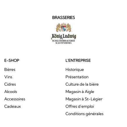
BRASSERIES
E-SHOP
L'ENTREPRISE
Bières
Historique
Vins
Présentation
Cidres
Culture de la bière
Alcools
Magasin à Aigle
Accessoires
Magasin à St-Légier
Cadeaux
Offres d'emploi
Conditions générales