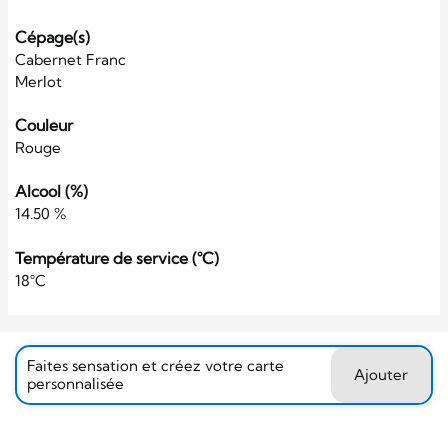
Cépage(s)
Cabernet Franc
Merlot
Couleur
Rouge
Alcool (%)
14.50 %
Température de service (°C)
18°C
Faites sensation et créez votre carte
Ajouter
personnalisée