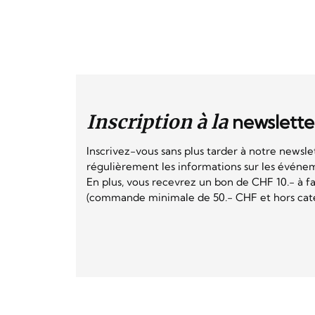
Inscription à la
newslette
Inscrivez-vous sans plus tarder à notre newsle
régulièrement les informations sur les événeme
En plus, vous recevrez un bon de CHF 10.- à fai
(commande minimale de 50.- CHF et hors catég