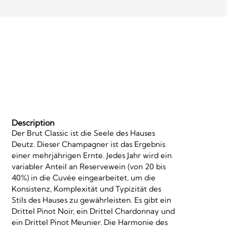
Description
Der Brut Classic ist die Seele des Hauses
Deutz. Dieser Champagner ist das Ergebnis
einer mehrjährigen Ernte. Jedes Jahr wird ein
variabler Anteil an Reservewein (von 20 bis
40%) in die Cuvée eingearbeitet, um die
Konsistenz, Komplexität und Typizität des
Stils des Hauses zu gewährleisten. Es gibt ein
Drittel Pinot Noir, ein Drittel Chardonnay und
ein Drittel Pinot Meunier. Die Harmonie des