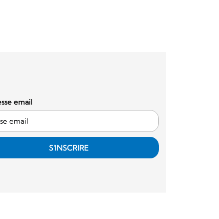
sse email
S'INSCRIRE