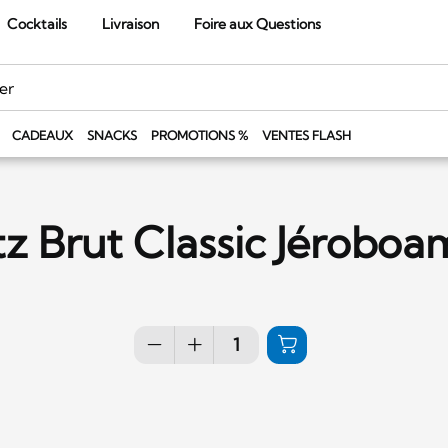
Cocktails
Livraison
Foire aux Questions
CADEAUX
SNACKS
PROMOTIONS %
VENTES FLASH
 Brut Classic Jéroboa