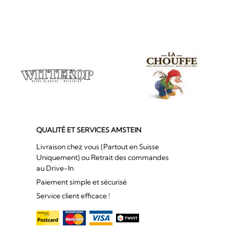
QUALITÉ ET SERVICES AMSTEIN
Livraison chez vous (Partout en Suisse
Uniquement) ou Retrait des commandes
au Drive-In
Paiement simple et sécurisé
Service client efficace !