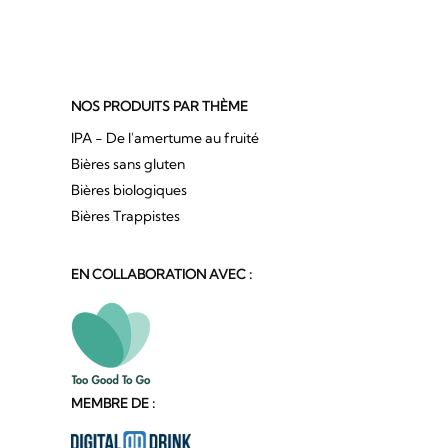
NOS PRODUITS PAR THÈME
IPA - De l'amertume au fruité
Bières sans gluten
Bières biologiques
Bières Trappistes
EN COLLABORATION AVEC :
MEMBRE DE :