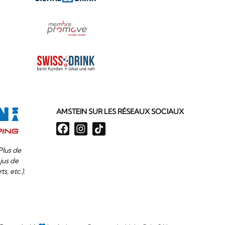
AMSTEIN SUR LES RÉSEAUX SOCIAUX
Plus de
jus de
ts, etc.).