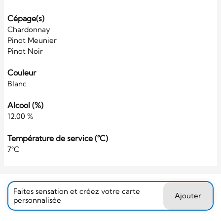
Cépage(s)
Chardonnay
Pinot Meunier
Pinot Noir
Couleur
Blanc
Alcool (%)
12.00 %
Température de service (°C)
7°C
Faites sensation et créez votre carte
Ajouter
personnalisée