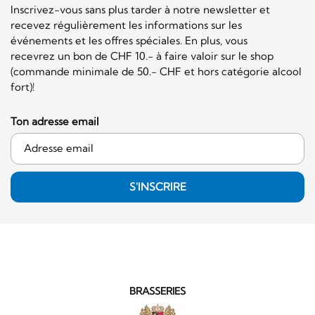
Inscrivez-vous sans plus tarder à notre newsletter et
recevez régulièrement les informations sur les
événements et les offres spéciales. En plus, vous
recevrez un bon de CHF 10.- à faire valoir sur le shop
(commande minimale de 50.- CHF et hors catégorie alcool
fort)!
Ton adresse email
S'INSCRIRE
BRASSERIES