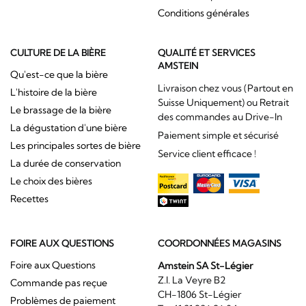
Conditions générales
CULTURE DE LA BIÈRE
QUALITÉ ET SERVICES
AMSTEIN
Qu'est-ce que la bière
Livraison chez vous (Partout en
L'histoire de la bière
Suisse Uniquement) ou Retrait
Le brassage de la bière
des commandes au Drive-In
La dégustation d'une bière
Paiement simple et sécurisé
Les principales sortes de bière
Service client efficace !
La durée de conservation
Le choix des bières
Recettes
FOIRE AUX QUESTIONS
COORDONNÉES MAGASINS
Foire aux Questions
Amstein SA St-Légier
Z.I. La Veyre B2
Commande pas reçue
CH-1806 St-Légier
Problèmes de paiement