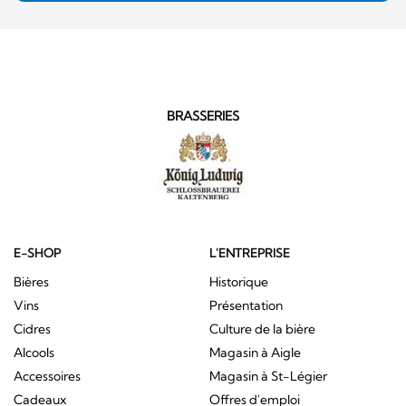
BRASSERIES
E-SHOP
L'ENTREPRISE
Bières
Historique
Vins
Présentation
Cidres
Culture de la bière
Alcools
Magasin à Aigle
Accessoires
Magasin à St-Légier
Cadeaux
Offres d'emploi