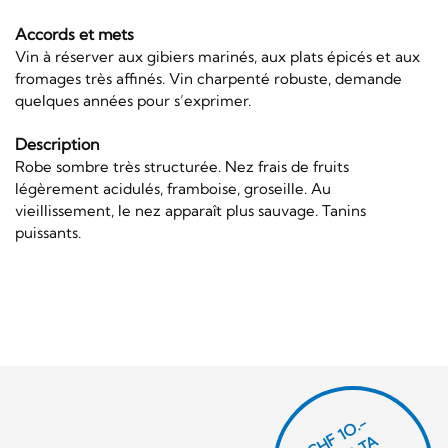
Accords et mets
Vin à réserver aux gibiers marinés, aux plats épicés et aux
fromages très affinés. Vin charpenté robuste, demande
quelques années pour s’exprimer.
Description
Robe sombre très structurée. Nez frais de fruits
légèrement acidulés, framboise, groseille. Au
vieillissement, le nez apparaît plus sauvage. Tanins
puissants.
CHF 1O.-