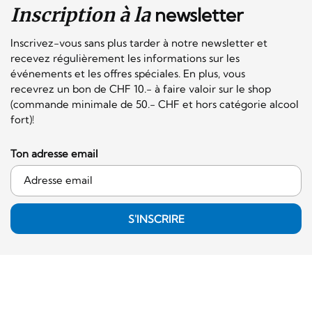
Inscription à la
newsletter
Inscrivez-vous sans plus tarder à notre newsletter et
recevez régulièrement les informations sur les
événements et les offres spéciales. En plus, vous
recevrez un bon de CHF 10.- à faire valoir sur le shop
(commande minimale de 50.- CHF et hors catégorie alcool
fort)!
Ton adresse email
S'INSCRIRE