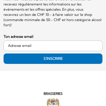
recevez régulièrement les informations sur les
événements et les offres spéciales. En plus, vous
recevrez un bon de CHF 10.- à faire valoir sur le shop
(commande minimale de 50.- CHF et hors catégorie alcool
fort)!
Ton adresse email
S'INSCRIRE
BRASSERIES