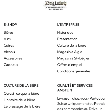
E-SHOP
L'ENTREPRISE
Bières
Historique
Vins
Présentation
Cidres
Culture de la bière
Alcools
Magasin à Aigle
Accessoires
Magasin à St-Légier
Cadeaux
Offres d'emploi
Conditions générales
CULTURE DE LA BIÈRE
QUALITÉ ET SERVICES
AMSTEIN
Qu'est-ce que la bière
Livraison chez vous (Partout en
L'histoire de la bière
Suisse Uniquement) ou Retrait
Le brassage de la bière
des commandes au Drive-In