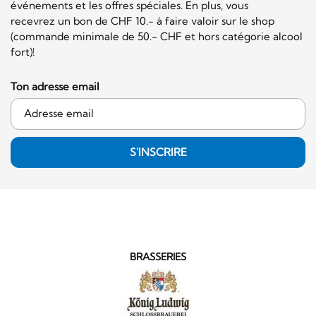
événements et les offres spéciales. En plus, vous
recevrez un bon de CHF 10.- à faire valoir sur le shop
(commande minimale de 50.- CHF et hors catégorie alcool
fort)!
Ton adresse email
S'INSCRIRE
BRASSERIES