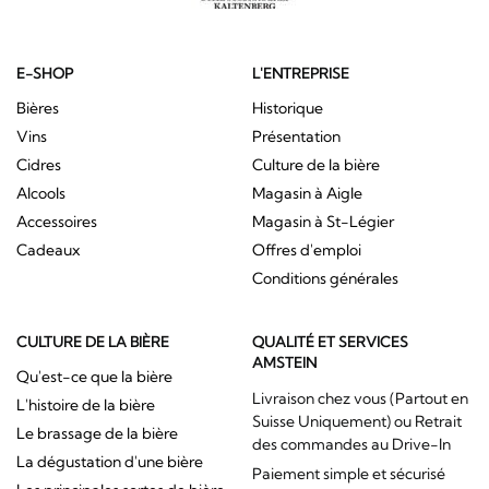
E-SHOP
L'ENTREPRISE
Bières
Historique
Vins
Présentation
Cidres
Culture de la bière
Alcools
Magasin à Aigle
Accessoires
Magasin à St-Légier
Cadeaux
Offres d'emploi
Conditions générales
CULTURE DE LA BIÈRE
QUALITÉ ET SERVICES
AMSTEIN
Qu'est-ce que la bière
Livraison chez vous (Partout en
L'histoire de la bière
Suisse Uniquement) ou Retrait
Le brassage de la bière
des commandes au Drive-In
La dégustation d'une bière
Paiement simple et sécurisé