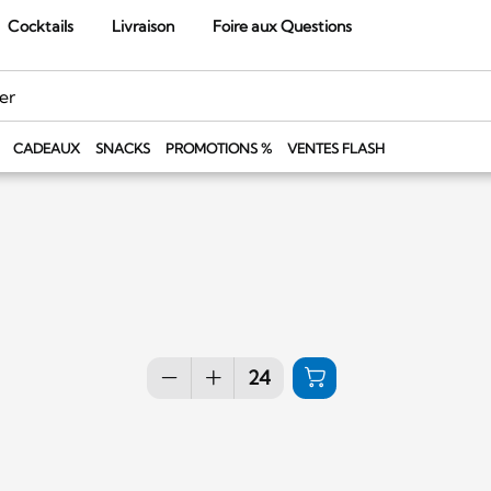
Cocktails
Livraison
Foire aux Questions
CADEAUX
SNACKS
PROMOTIONS %
VENTES FLASH