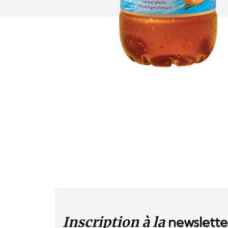
Inscription à la
newslette