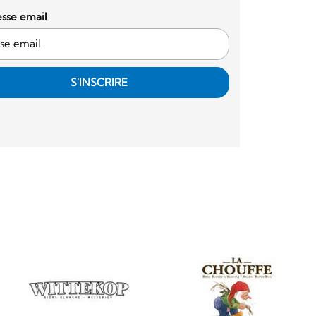
sse email
S'INSCRIRE