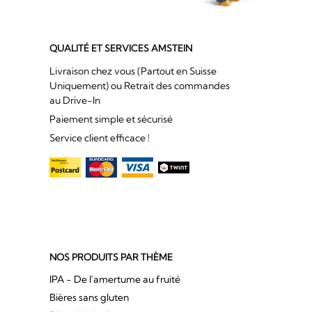
QUALITÉ ET SERVICES AMSTEIN
Livraison chez vous (Partout en Suisse
Uniquement) ou Retrait des commandes
au Drive-In
Paiement simple et sécurisé
Service client efficace !
NOS PRODUITS PAR THÈME
IPA - De l'amertume au fruité
Bières sans gluten