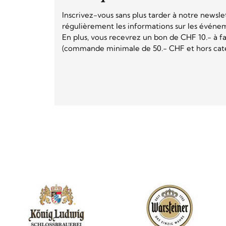
Inscrivez-vous sans plus tarder à notre newsle
régulièrement les informations sur les événeme
En plus, vous recevrez un bon de CHF 10.- à fai
(commande minimale de 50.- CHF et hors catég