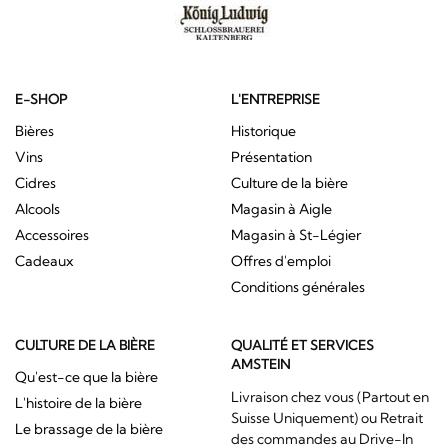
E-SHOP
L'ENTREPRISE
Bières
Historique
Vins
Présentation
Cidres
Culture de la bière
Alcools
Magasin à Aigle
Accessoires
Magasin à St-Légier
Cadeaux
Offres d'emploi
Conditions générales
CULTURE DE LA BIÈRE
QUALITÉ ET SERVICES
AMSTEIN
Qu'est-ce que la bière
Livraison chez vous (Partout en
L'histoire de la bière
Suisse Uniquement) ou Retrait
Le brassage de la bière
des commandes au Drive-In