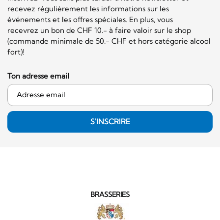
recevez régulièrement les informations sur les
événements et les offres spéciales. En plus, vous
recevrez un bon de CHF 10.- à faire valoir sur le shop
(commande minimale de 50.- CHF et hors catégorie alcool
fort)!
Ton adresse email
S'INSCRIRE
BRASSERIES