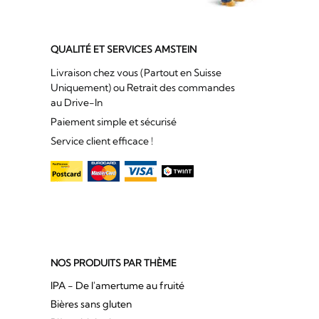
QUALITÉ ET SERVICES AMSTEIN
Livraison chez vous (Partout en Suisse
Uniquement) ou Retrait des commandes
au Drive-In
Paiement simple et sécurisé
Service client efficace !
NOS PRODUITS PAR THÈME
IPA - De l'amertume au fruité
Bières sans gluten