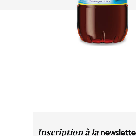
Inscription à la
newslette