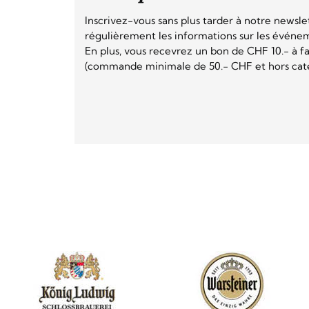
Inscrivez-vous sans plus tarder à notre newsle
régulièrement les informations sur les événeme
En plus, vous recevrez un bon de CHF 10.- à fai
(commande minimale de 50.- CHF et hors catég