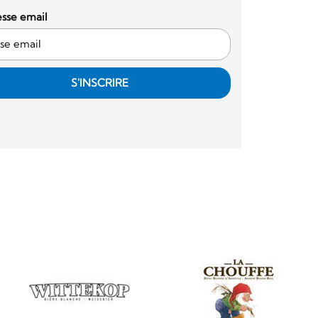
sse email
S'INSCRIRE