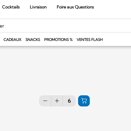
Cocktails
Livraison
Foire aux Questions
CADEAUX
SNACKS
PROMOTIONS %
VENTES FLASH