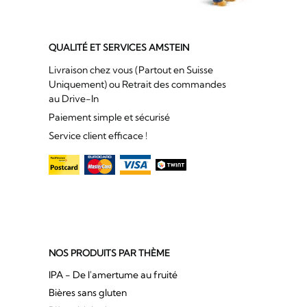
QUALITÉ ET SERVICES AMSTEIN
Livraison chez vous (Partout en Suisse
Uniquement) ou Retrait des commandes
au Drive-In
Paiement simple et sécurisé
Service client efficace !
NOS PRODUITS PAR THÈME
IPA - De l'amertume au fruité
Bières sans gluten