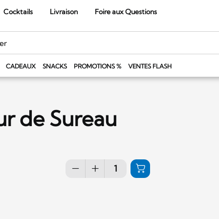
Cocktails
Livraison
Foire aux Questions
CADEAUX
SNACKS
PROMOTIONS %
VENTES FLASH
ur de Sureau