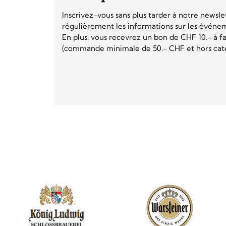
Inscrivez-vous sans plus tarder à notre newsle
régulièrement les informations sur les événeme
En plus, vous recevrez un bon de CHF 10.- à fai
(commande minimale de 50.- CHF et hors catég