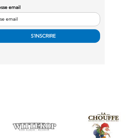
sse email
S'INSCRIRE