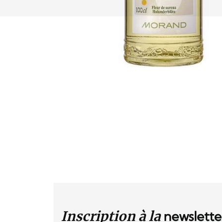
Inscription à la
newslette