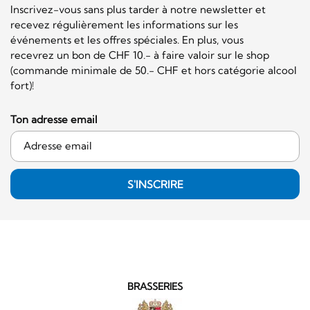
Inscrivez-vous sans plus tarder à notre newsletter et
recevez régulièrement les informations sur les
événements et les offres spéciales. En plus, vous
recevrez un bon de CHF 10.- à faire valoir sur le shop
(commande minimale de 50.- CHF et hors catégorie alcool
fort)!
Ton adresse email
S'INSCRIRE
BRASSERIES