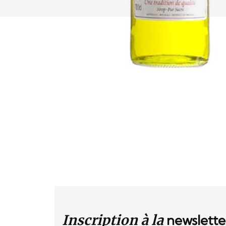
Inscription à la
newslette