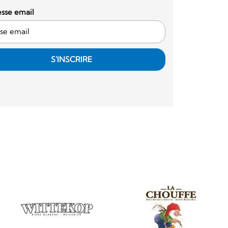
sse email
S'INSCRIRE