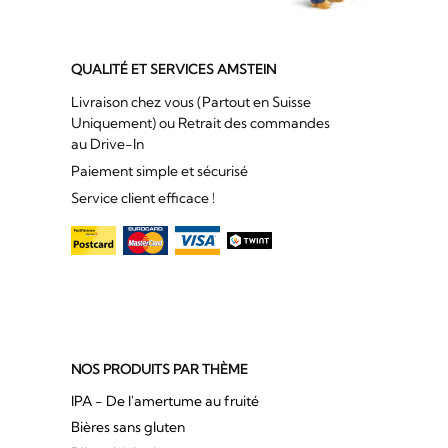
QUALITÉ ET SERVICES AMSTEIN
Livraison chez vous (Partout en Suisse
Uniquement) ou Retrait des commandes
au Drive-In
Paiement simple et sécurisé
Service client efficace !
NOS PRODUITS PAR THÈME
IPA - De l'amertume au fruité
Bières sans gluten