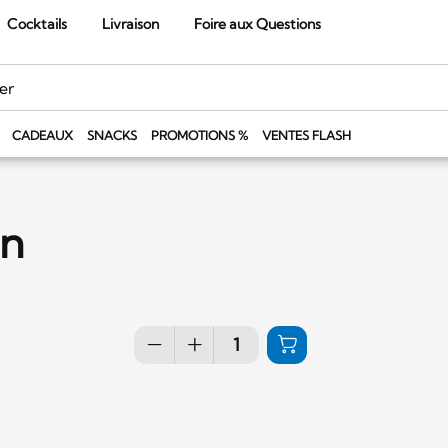
Cocktails
Livraison
Foire aux Questions
CADEAUX
SNACKS
PROMOTIONS %
VENTES FLASH
on