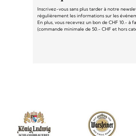
Inscrivez-vous sans plus tarder à notre newsle
régulièrement les informations sur les événeme
En plus, vous recevrez un bon de CHF 10.- à fai
(commande minimale de 50.- CHF et hors catég