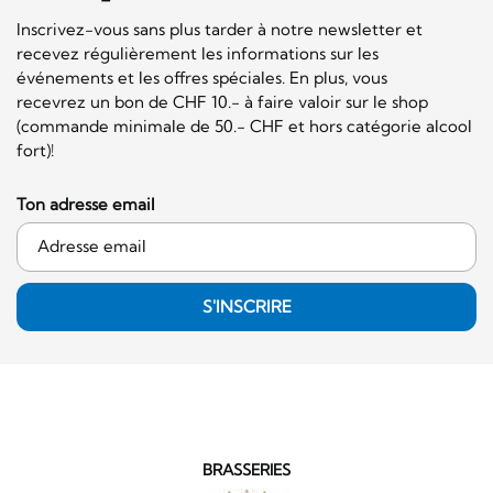
Inscrivez-vous sans plus tarder à notre newsletter et
recevez régulièrement les informations sur les
événements et les offres spéciales. En plus, vous
recevrez un bon de CHF 10.- à faire valoir sur le shop
(commande minimale de 50.- CHF et hors catégorie alcool
fort)!
Ton adresse email
S'INSCRIRE
BRASSERIES