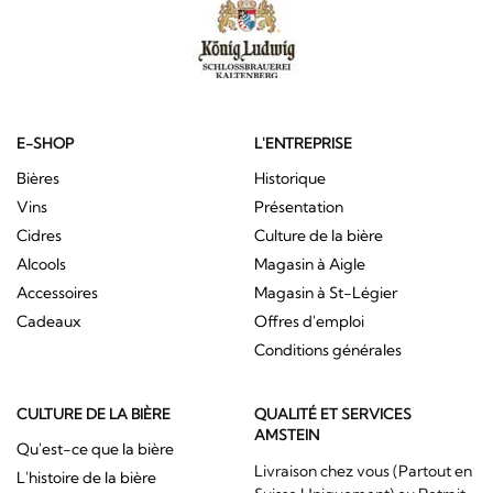
E-SHOP
L'ENTREPRISE
Bières
Historique
Vins
Présentation
Cidres
Culture de la bière
Alcools
Magasin à Aigle
Accessoires
Magasin à St-Légier
Cadeaux
Offres d'emploi
Conditions générales
CULTURE DE LA BIÈRE
QUALITÉ ET SERVICES
AMSTEIN
Qu'est-ce que la bière
Livraison chez vous (Partout en
L'histoire de la bière