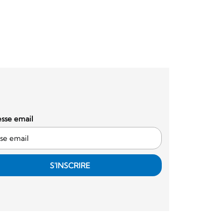
sse email
S'INSCRIRE