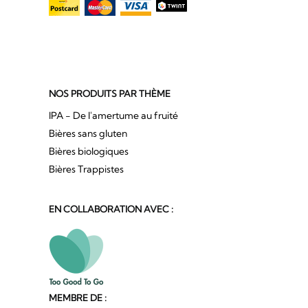
NOS PRODUITS PAR THÈME
IPA - De l'amertume au fruité
Bières sans gluten
Bières biologiques
Bières Trappistes
EN COLLABORATION AVEC :
MEMBRE DE :