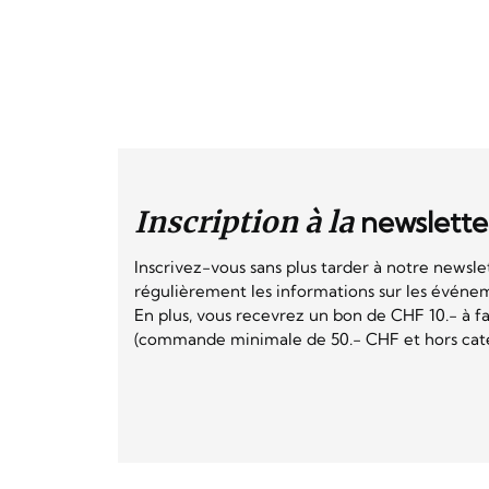
Inscription à la
newslette
Inscrivez-vous sans plus tarder à notre newsle
régulièrement les informations sur les événeme
En plus, vous recevrez un bon de CHF 10.- à fai
(commande minimale de 50.- CHF et hors catég