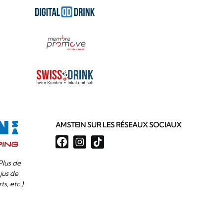
AMSTEIN SUR LES RÉSEAUX SOCIAUX
Plus de
jus de
ts, etc.).