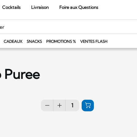
Cocktails
Livraison
Foire aux Questions
CADEAUX
SNACKS
PROMOTIONS %
VENTES FLASH
o Puree