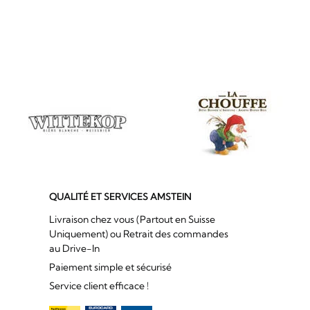
QUALITÉ ET SERVICES AMSTEIN
Livraison chez vous (Partout en Suisse
Uniquement) ou Retrait des commandes
au Drive-In
Paiement simple et sécurisé
Service client efficace !