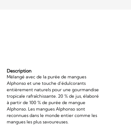
Description
Mélangé avec de la purée de mangues
Alphonso et une touche d’édulcorants
entièrement naturels pour une gourmandise
tropicale rafraîchissante. 20 % de jus, élaboré
à partir de 100 % de purée de mangue
Alphonso. Les mangues Alphonso sont
reconnues dans le monde entier comme les
mangues les plus savoureuses.