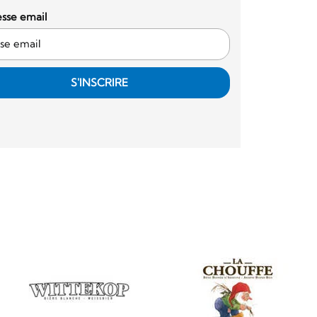
sse email
S'INSCRIRE