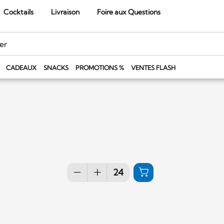
Cocktails
Livraison
Foire aux Questions
CADEAUX
SNACKS
PROMOTIONS %
VENTES FLASH