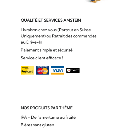
QUALITÉ ET SERVICES AMSTEIN
Livraison chez vous (Partout en Suisse
Uniquement) ou Retrait des commandes
au Drive-In
Paiement simple et sécurisé
Service client efficace !
NOS PRODUITS PAR THÈME
IPA - De l'amertume au fruité
Bières sans gluten