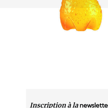
Inscription à la
newslette