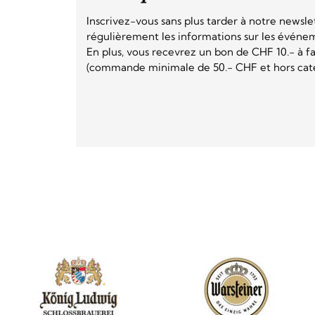
Inscrivez-vous sans plus tarder à notre newsle
régulièrement les informations sur les événeme
En plus, vous recevrez un bon de CHF 10.- à fai
(commande minimale de 50.- CHF et hors catég