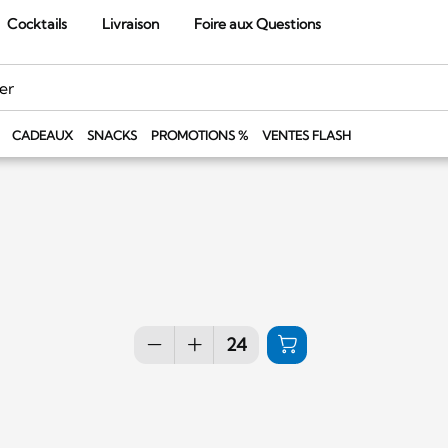
Cocktails
Livraison
Foire aux Questions
CADEAUX
SNACKS
PROMOTIONS %
VENTES FLASH