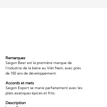
Remarques
Saigon Beer est la première marque de
l'industrie de la bière au Viêt Nam, avec près
de 150 ans de développement.
Accords et mets
Saigon Export se marie parfaitement avec les
plats asiatiques épicés et frits.
Description