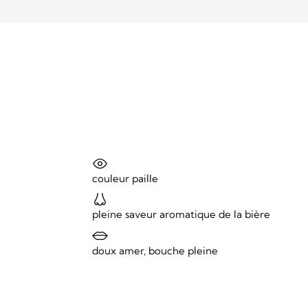
couleur paille
pleine saveur aromatique de la bière
doux amer, bouche pleine