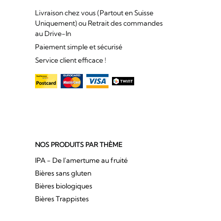
Livraison chez vous (Partout en Suisse
Uniquement) ou Retrait des commandes
au Drive-In
Paiement simple et sécurisé
Service client efficace !
NOS PRODUITS PAR THÈME
IPA - De l'amertume au fruité
Bières sans gluten
Bières biologiques
Bières Trappistes