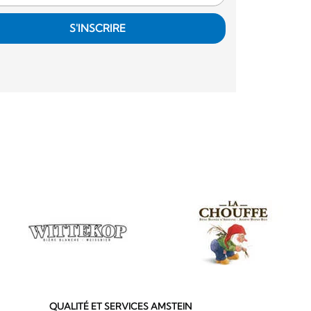
S'INSCRIRE
QUALITÉ ET SERVICES AMSTEIN