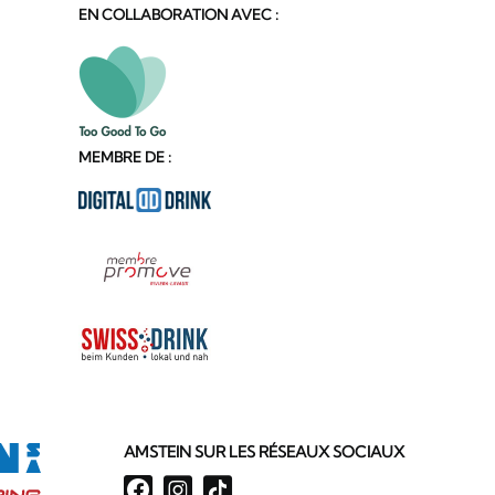
EN COLLABORATION AVEC :
MEMBRE DE :
AMSTEIN SUR LES RÉSEAUX SOCIAUX